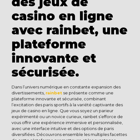
des jeux de
casino en ligne
avec rainbet, une
plateforme
innovante et
sécurisée.
Dans l’univers numérique en constante expansion des
divertissements,
rainbet
se présente comme une
plateforme innovante et sécurisée, combinant
l’excitation des paris sportifs à la variété captivante des
jeux de casino en ligne. Que vous soyez un parieur
expérimenté ou un novice curieux, rainbet s’efforce de
vous offrir une expérience immersive et personnalisée,
avec une interface intuitive et des options de paris
diversifiées. Découvrons ensemble les multiples facettes