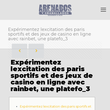
Expérimentez lexcitation des paris
sportifs et des jeux de casino en ligne
avec rainbet, une platefo_3
Expérimentez
lexcitation des paris
sportifs et des jeux de
casino en ligne avec
rainbet, une platefo_3
Expérimentez lexcitation des paris sportifs et