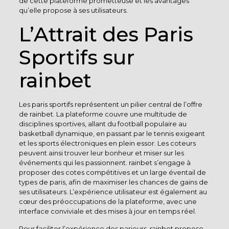
de cette plateforme prometteuse et les avantages
qu’elle propose à ses utilisateurs.
L’Attrait des Paris
Sportifs sur
rainbet
Les paris sportifs représentent un pilier central de l’offre
de rainbet. La plateforme couvre une multitude de
disciplines sportives, allant du football populaire au
basketball dynamique, en passant par le tennis exigeant
et les sports électroniques en plein essor. Les coteurs
peuvent ainsi trouver leur bonheur et miser sur les
événements qui les passionnent. rainbet s’engage à
proposer des cotes compétitives et un large éventail de
types de paris, afin de maximiser les chances de gains de
ses utilisateurs. L’expérience utilisateur est également au
cœur des préoccupations de la plateforme, avec une
interface conviviale et des mises à jour en temps réel.
Pour faciliter l’expérience des parieurs, rainbet propose