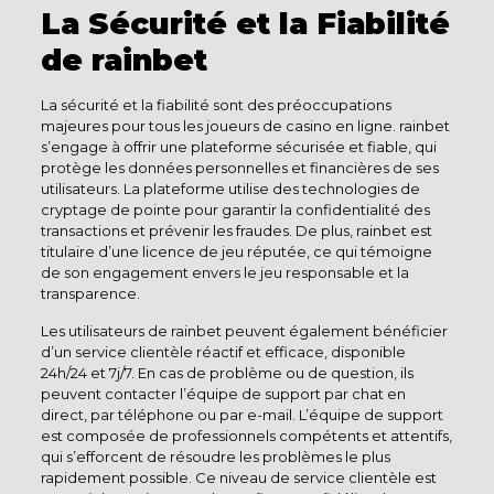
La Sécurité et la Fiabilité
de rainbet
La sécurité et la fiabilité sont des préoccupations
majeures pour tous les joueurs de casino en ligne. rainbet
s’engage à offrir une plateforme sécurisée et fiable, qui
protège les données personnelles et financières de ses
utilisateurs. La plateforme utilise des technologies de
cryptage de pointe pour garantir la confidentialité des
transactions et prévenir les fraudes. De plus, rainbet est
titulaire d’une licence de jeu réputée, ce qui témoigne
de son engagement envers le jeu responsable et la
transparence.
Les utilisateurs de rainbet peuvent également bénéficier
d’un service clientèle réactif et efficace, disponible
24h/24 et 7j/7. En cas de problème ou de question, ils
peuvent contacter l’équipe de support par chat en
direct, par téléphone ou par e-mail. L’équipe de support
est composée de professionnels compétents et attentifs,
qui s’efforcent de résoudre les problèmes le plus
rapidement possible. Ce niveau de service clientèle est