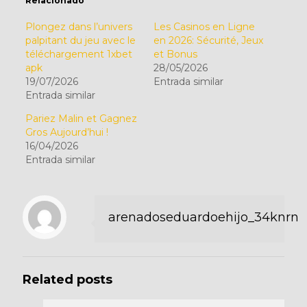
Relacionado
Plongez dans l’univers
Les Casinos en Ligne
palpitant du jeu avec le
en 2026: Sécurité, Jeux
téléchargement 1xbet
et Bonus
apk
28/05/2026
19/07/2026
Entrada similar
Entrada similar
Pariez Malin et Gagnez
Gros Aujourd’hui !
16/04/2026
Entrada similar
arenadoseduardoehijo_34knrn
Related posts