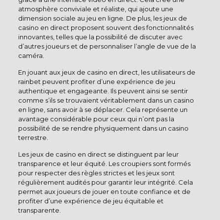
atmosphère conviviale et réaliste, qui ajoute une
dimension sociale au jeu en ligne. De plus, les jeux de
casino en direct proposent souvent des fonctionnalités
innovantes, telles que la possibilité de discuter avec
d’autres joueurs et de personnaliser l’angle de vue de la
caméra.
En jouant aux jeux de casino en direct, les utilisateurs de
rainbet peuvent profiter d’une expérience de jeu
authentique et engageante. Ils peuvent ainsi se sentir
comme s’ils se trouvaient véritablement dans un casino
en ligne, sans avoir à se déplacer. Cela représente un
avantage considérable pour ceux qui n’ont pas la
possibilité de se rendre physiquement dans un casino
terrestre.
Les jeux de casino en direct se distinguent par leur
transparence et leur équité. Les croupiers sont formés
pour respecter des règles strictes et les jeux sont
régulièrement audités pour garantir leur intégrité. Cela
permet aux joueurs de jouer en toute confiance et de
profiter d’une expérience de jeu équitable et
transparente.