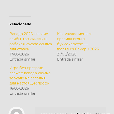
Relacionado
Вавада 2026: свежие
Как Vavada меняет
вайбы, топ-скиллы и
правила игры в
рабочая vavada ссылка
букмекерстве —
для ставок
взгляд из Самары 2026
17/03/2026
21/06/2026
Entrada similar
Entrada similar
Игра без преград:
свежее вавада казино
зеркало на сегодня
для настоящих профи
16/03/2026
Entrada similar