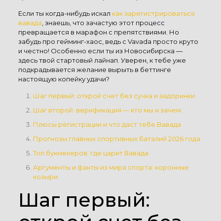
Если ты когда-нибудь искал
как зарегистрироваться
вавада
, знаешь, что зачастую этот процесс
превращается в марафон с препятствиями. Но
забудь про гейминг-хаос, ведь с Vavada просто круто
и честно! Особенно если ты из Новосибирска —
здесь твой стартовый лайнап. Уверен, к тебе уже
подкрадывается желание вырыть в беттинге
настоящую копейку удачи?
Шаг первый: открой счет без сучка и задоринки
Шаг второй: верификация — кто мы и зачем
Плюсы регистрации и что даст тебе Вавада
Прогнозы главных спортивных баталий 2026 года
Топ букмекеров: где царит Вавада
Аргументы и факты из мира спорта: коронные
козыри
Шаг первый: