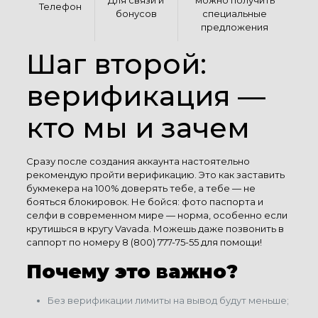
Для связи и
можно получить
Телефон
бонусов
специальные
предложения
Шаг второй:
верификация —
кто мы и зачем
Сразу после создания аккаунта настоятельно
рекомендую пройти верификацию. Это как заставить
букмекера на 100% доверять тебе, а тебе — не
бояться блокировок. Не бойся: фото паспорта и
селфи в современном мире — норма, особенно если
крутишься в кругу Vavada. Можешь даже позвонить в
саппорт по номеру 8 (800) 777-75-55 для помощи!
Почему это важно?
Без верификации лимиты на вывод будут меньше;