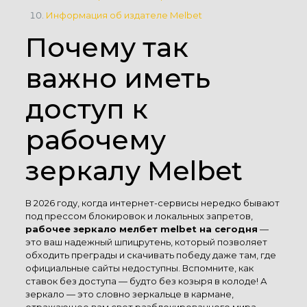
Информация об издателе Melbet
Почему так
важно иметь
доступ к
рабочему
зеркалу Melbet
В 2026 году, когда интернет-сервисы нередко бывают
под прессом блокировок и локальных запретов,
рабочее зеркало мелбет melbet на сегодня
—
это ваш надежный шпицрутень, который позволяет
обходить преграды и скачивать победу даже там, где
официальные сайты недоступны. Вспомните, как
ставок без доступа — будто без козыря в колоде! А
зеркало — это словно зеркальце в кармане,