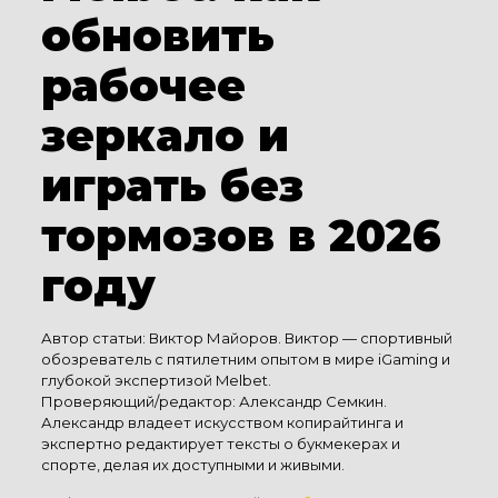
обновить
рабочее
зеркало и
играть без
тормозов в 2026
году
Автор статьи:
Виктор Майоров
. Виктор — спортивный
обозреватель с пятилетним опытом в мире iGaming и
глубокой экспертизой Melbet.
Проверяющий/редактор:
Александр Семкин
.
Александр владеет искусством копирайтинга и
экспертно редактирует тексты о букмекерах и
спорте, делая их доступными и живыми.