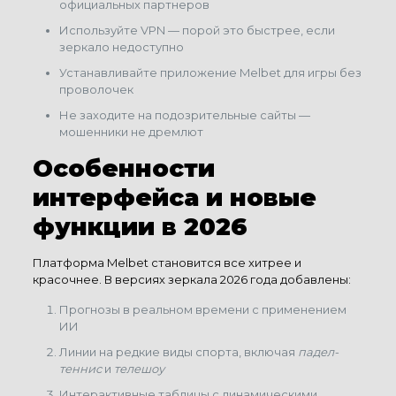
официальных партнеров
Используйте VPN — порой это быстрее, если
зеркало недоступно
Устанавливайте приложение Melbet для игры без
проволочек
Не заходите на подозрительные сайты —
мошенники не дремлют
Особенности
интерфейса и новые
функции в 2026
Платформа Melbet становится все хитрее и
красочнее. В версиях зеркала 2026 года добавлены:
Прогнозы в реальном времени с применением
ИИ
Линии на редкие виды спорта, включая
падел-
теннис
и
телешоу
Интерактивные таблицы с динамическими