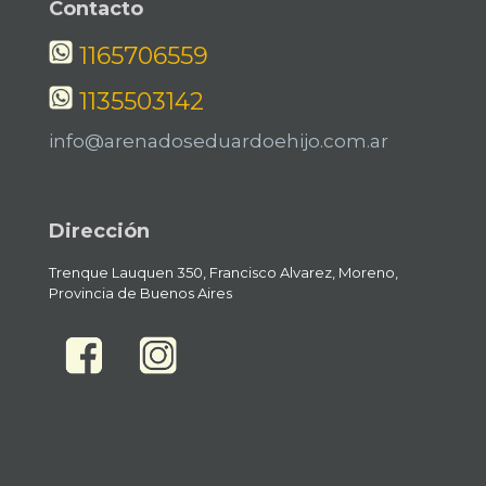
Contacto
1165706559
1135503142
info@arenadoseduardoehijo.com.ar
Dirección
Trenque Lauquen 350, Francisco Alvarez, Moreno,
Provincia de Buenos Aires