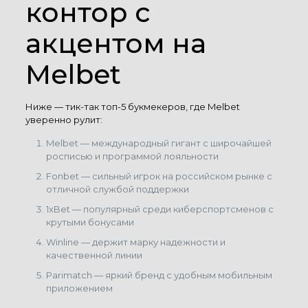
контор с
акцентом на
Melbet
Ниже — тик-так топ-5 букмекеров, где Melbet
уверенно рулит:
Melbet — международный гигант с широчайшей
росписью и программой лояльности
Fonbet — сильный игрок на российском рынке с
отличной службой поддержки
1xBet — популярный среди киберспортсменов с
крутыми бонусами
Winline — держит марку надежности и
качественной линии
Parimatch — яркий бренд с удобным мобильным
приложением