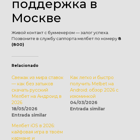
поддержка в
Москве
Живой контакт с букмекером — залог успеха.
Позвоните в службу саппорта мелбет по номеру
8
(800)
Relacionado
Свежак из мира ставок
Как легко и быстро
— как без затыков
получить Melbet на
скачать русский
Android: обзор 2026 с
Мелбет на Андроид в
изюминкой
2026
04/03/2026
18/05/2026
Entrada similar
Entrada similar
Мелбет iOS в 2026:
кайфовая игра в твоём
кармане и