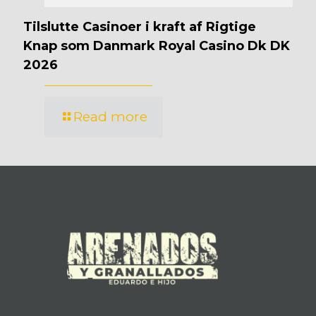
Tilslutte Casinoer i kraft af Rigtige
Knap som Danmark Royal Casino Dk DK
2026
Read more