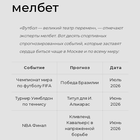
мелбет
«Футбол — великий театр перемен», — отмечают
эксперты мелбет. Вот десять спортивных
спрогнозированных событий, которые заставят
сердца биться чаще в Москве и по всему миру:
Событие
Прогноз
Дата
Чемпионат мира
Июль
Победа Бразилии
по футболу FIFA
2026
Турнир Уимблдон
Титул для И.
Июнь
по теннису
Алькарас
2026
Кливленд
Кавальерс в
Июнь
NBA Финал
напряжённой
2026
борьбе