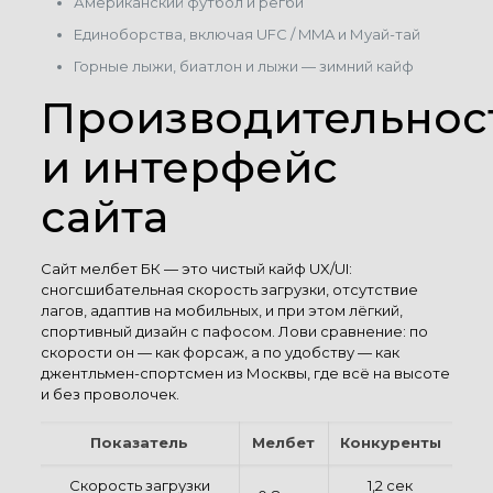
Американский футбол и регби
Единоборства, включая UFC / MMA и Муай-тай
Горные лыжи, биатлон и лыжи — зимний кайф
Производительнос
и интерфейс
сайта
Сайт мелбет БК — это чистый кайф UX/UI:
сногсшибательная скорость загрузки, отсутствие
лагов, адаптив на мобильных, и при этом лёгкий,
спортивный дизайн с пафосом. Лови сравнение: по
скорости он — как форсаж, а по удобству — как
джентльмен-спортсмен из Москвы, где всё на высоте
и без проволочек.
Показатель
Мелбет
Конкуренты
Скорость загрузки
1,2 сек