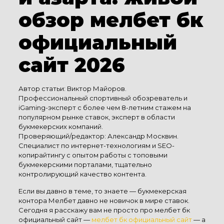
обзор мелбет бк
официальный
сайт 2026
Автор статьи:
Виктор Майоров
.
Профессиональный спортивный обозреватель и
iGaming-эксперт с более чем 8-летним стажем на
популярном рынке ставок, эксперт в области
букмекерских компаний.
Проверяющий/редактор:
Александр Москвин
.
Специалист по интернет-технологиям и SEO-
копирайтингу с опытом работы с топовыми
букмекерскими порталами, тщательно
контролирующий качество контента.
Если вы давно в теме, то знаете — букмекерская
контора Мелбет давно не новичок в мире ставок.
Сегодня я расскажу вам не просто про мелбет бк
официальный сайт —
мелбет бк официальный сайт
— а