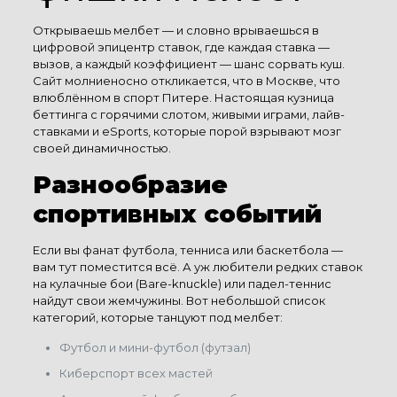
Открываешь мелбет — и словно врываешься в
цифровой эпицентр ставок, где каждая ставка —
вызов, а каждый коэффициент — шанс сорвать куш.
Сайт молниеносно откликается, что в Москве, что
влюблённом в спорт Питере. Настоящая кузница
беттинга с горячими слотом, живыми играми, лайв-
ставками и eSports, которые порой взрывают мозг
своей динамичностью.
Разнообразие
спортивных событий
Если вы фанат футбола, тенниса или баскетбола —
вам тут поместится всё. А уж любители редких ставок
на кулачные бои (Bare-knuckle) или падел-теннис
найдут свои жемчужины. Вот небольшой список
категорий, которые танцуют под мелбет:
Футбол и мини-футбол (футзал)
Киберспорт всех мастей