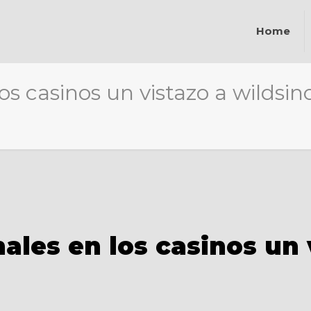
Home
os casinos un vistazo a wildsin
ales en los casinos un 