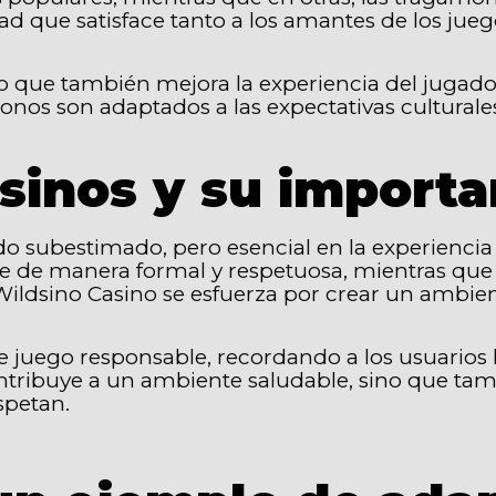
ad que satisface tanto a los amantes de los jue
ino que también mejora la experiencia del jugad
nos son adaptados a las expectativas culturales,
asinos y su importa
o subestimado, pero esencial en la experiencia 
 de manera formal y respetuosa, mientras que
, Wildsino Casino se esfuerza por crear un ambi
 juego responsable, recordando a los usuarios
ontribuye a un ambiente saludable, sino que t
spetan.