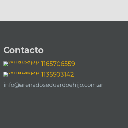
Contacto
1165706559
1135503142
info@arenadoseduardoehijo.com.ar