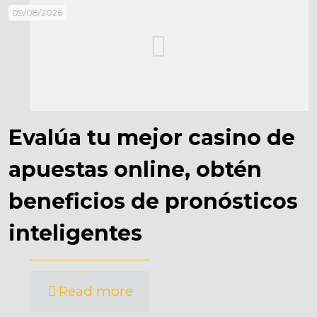
09/08/2026
Evalúa tu mejor casino de
apuestas online, obtén
beneficios de pronósticos
inteligentes
Read more