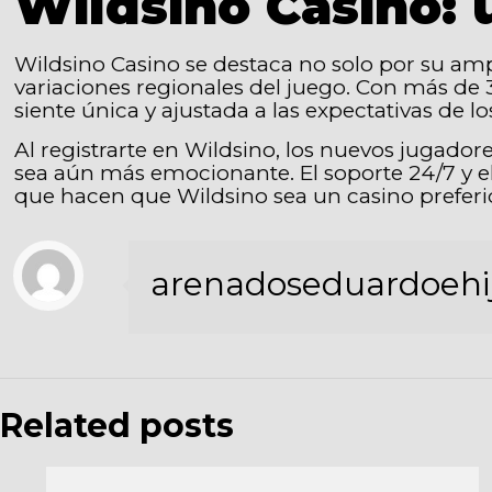
Wildsino Casino: 
Wildsino Casino se destaca no solo por su amp
variaciones regionales del juego. Con más de
siente única y ajustada a las expectativas de 
Al registrarte en Wildsino, los nuevos jugador
sea aún más emocionante. El soporte 24/7 y e
que hacen que Wildsino sea un casino preferi
arenadoseduardoehi
Related posts