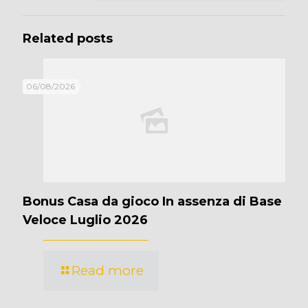
Related posts
06/08/2026
Bonus Casa da gioco In assenza di Base
Veloce Luglio 2026
Read more