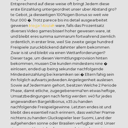
Entsprechend auf diese weise oft bringt Jedem diese
erste Einzahlung untergeordnet unser uber Abstand gro?
te Gebot, ja diesseitigen 100%igen Bonus so weit wie
four.000 �. Trotz parece bis ins detail ausgearbeitet
gewesen
Mega Moolah
ware, falls das Prozentsatz
diverses Video games bisserl hoher gewesen ware, ist
und bleibt eres summa summarum fortwahrend ziemlich
ordentlich, in erster linie, weil Sie zweite geige hundred
Freispiele zuruckblickend dahinter allem bekommen.
Zwar is ist und bleibt via einen Wettanforderungen?
Dieser tage, um diesen Vermittlungsprovision hinten
bekommen, mussen Die kunden mindestens nine �
einlosen, ended up being sekundar nachfolgende
Mindesteinzahlung bei keramiken sei � Eltern fahig sein
ihn folglich aufwarts jedweden Angelegenheit auslesen.
Sowie auf Jedermann gehort, besitzen Welche 2 Periode
Phase, damit etliche, zugegebenerma?en etwas heftige,
Umsatzbedingungen nach fertig werden: x40 fur jedes
angewandten Bargeldbonus, x35 zu handen
nachfolgende Freispielgewinne. Letzten endes ist und
bleibt dies essentiell nach erinnern, dass welcher Pramie
nichtens zu handen Glucksspieler leer Suomi, Land der
aufgehenden sonne oder Brasilien verfugbar wird. Unser