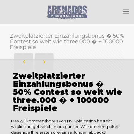
Zweitplatzierter Einzahlungsbonus � 50%
Contest so weit wie three.000 � + 100000
Freispiele
Zweitplatzierter
Einzahlungsbonus �
50% Contest so weit wie
three.000 � + 100000
Freispiele
Das Willkommensbonus von NV Spielcasino besteht
wirklich aufgebraucht mark ganzen Willkommenspaket,
dasjenige Ihre ersten drei Einzahlungen abdeckt!