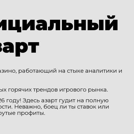
фициальный
зарт
азино, работающий на стыке аналитики и
ых горячих трендов игрового рынка.
26 году! Здесь азарт гудит на полную
сти. Неважно, боец ли ты ставок или
крутые профиты.