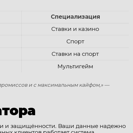
Специализация
Ставки и казино
Спорт
Ставки на спорт
Мультигейм
мпромиссов и с максимальным кайфом,» —
атора
ти и защищённости. Ваши данные надежно
нных клиентов работает система