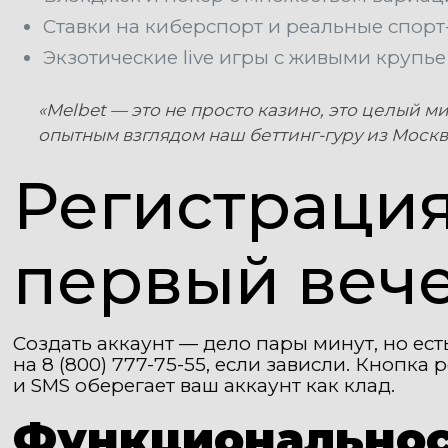
Ставки на киберспорт и реальные спорт
Экзотические live игры с живыми крупь
«Melbet — это не просто казино, это целый 
опытным взглядом наш беттинг-гуру из Москв
Регистрация 
первый вече
Создать аккаунт — дело пары минут, но ест
на 8 (800) 777-75-55, если зависли. Кнопка
и SMS оберегает ваш аккаунт как клад.
Функциональнос