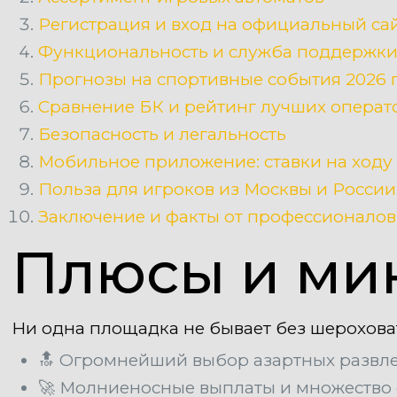
Регистрация и вход на официальный са
Функциональность и служба поддержк
Прогнозы на спортивные события 2026 
Сравнение БК и рейтинг лучших операт
Безопасность и легальность
Мобильное приложение: ставки на ходу
Польза для игроков из Москвы и России
Заключение и факты от профессионалов
Плюсы и мин
Ни одна площадка не бывает без шероховат
🔝 Огромнейший выбор азартных развл
🚀 Молниеносные выплаты и множество 