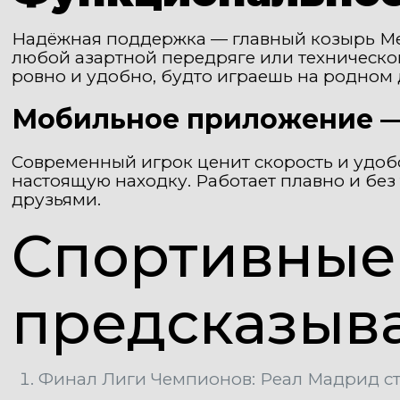
Надёжная поддержка — главный козырь Мелб
любой азартной передряге или техническом
ровно и удобно, будто играешь на родном 
Мобильное приложение — 
Современный игрок ценит скорость и удоб
настоящую находку. Работает плавно и без 
друзьями.
Спортивные 
предсказыва
Финал Лиги Чемпионов: Реал Мадрид ст