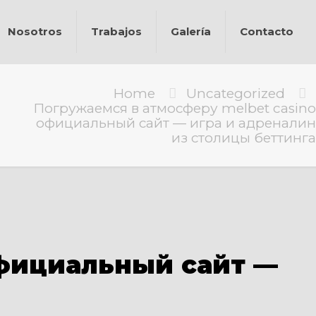
Nosotros
Trabajos
Galería
Contacto
Home
Uncategorized
Погружаемся в атмосферу melbet casino
официальный сайт — игра и адреналин
из столицы беттинга
официальный сайт —