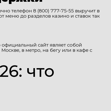
но телефон 8 (800) 777-75-55 выручит в
т меню до разделов казино и ставок так
o официальный сайт являет собой
оскве, в метро, на бегу или в кафе с
6: что