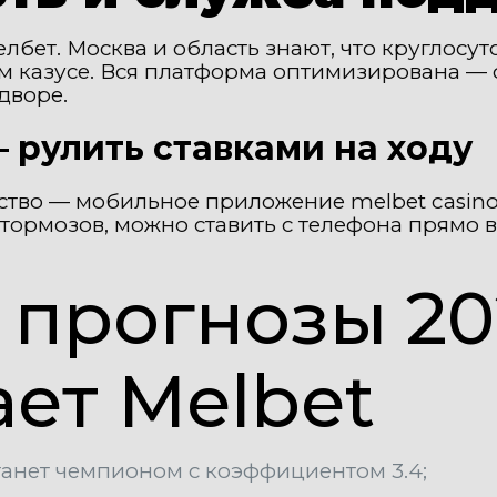
ет. Москва и область знают, что круглосуточ
 казусе. Вся платформа оптимизирована — о
дворе.
рулить ставками на ходу
ство — мобильное приложение melbet casin
тормозов, можно ставить с телефона прямо в М
прогнозы 202
ет Melbet
анет чемпионом с коэффициентом 3.4;