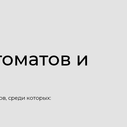
томатов и
ов, среди которых: