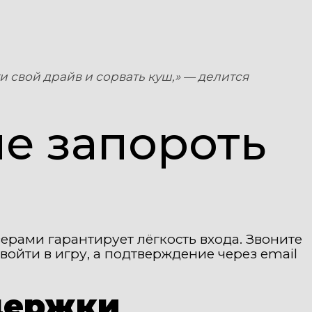
и свой драйв и сорвать куш,» — делится
не запороть
верами гарантирует лёгкость входа. Звоните
 войти в игру, а подтверждение через email
держки