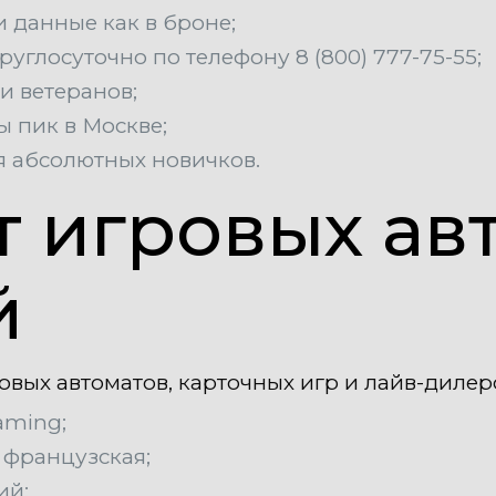
 и данные как в броне;
глосуточно по телефону 8 (800) 777-75-55;
и ветеранов;
ы пик в Москве;
я абсолютных новичков.
 игровых ав
й
овых автоматов, карточных игр и лайв-дилер
aming;
 французская;
ий;