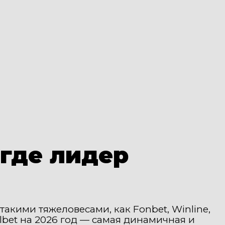
 где лидер
акими тяжеловесами, как Fonbet, Winline,
elbet на 2026 год — самая динамичная и