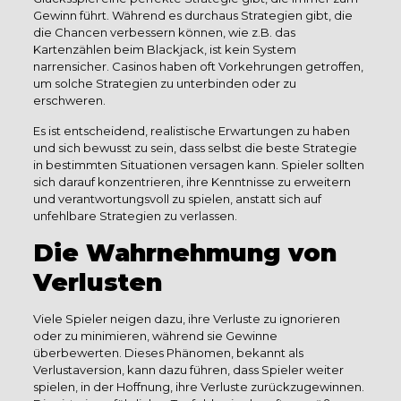
Gewinn führt. Während es durchaus Strategien gibt, die
die Chancen verbessern können, wie z.B. das
Kartenzählen beim Blackjack, ist kein System
narrensicher. Casinos haben oft Vorkehrungen getroffen,
um solche Strategien zu unterbinden oder zu
erschweren.
Es ist entscheidend, realistische Erwartungen zu haben
und sich bewusst zu sein, dass selbst die beste Strategie
in bestimmten Situationen versagen kann. Spieler sollten
sich darauf konzentrieren, ihre Kenntnisse zu erweitern
und verantwortungsvoll zu spielen, anstatt sich auf
unfehlbare Strategien zu verlassen.
Die Wahrnehmung von
Verlusten
Viele Spieler neigen dazu, ihre Verluste zu ignorieren
oder zu minimieren, während sie Gewinne
überbewerten. Dieses Phänomen, bekannt als
Verlustaversion, kann dazu führen, dass Spieler weiter
spielen, in der Hoffnung, ihre Verluste zurückzugewinnen.