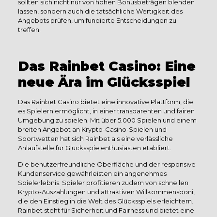
sollten sich nicht nur von hohen Bonusbeträgen blenden
lassen, sondern auch die tatsächliche Wertigkeit des
Angebots prüfen, um fundierte Entscheidungen zu
treffen.
Das Rainbet Casino: Eine
neue Ära im Glücksspiel
Das Rainbet Casino bietet eine innovative Plattform, die
es Spielern ermöglicht, in einer transparenten und fairen
Umgebung zu spielen. Mit über 5.000 Spielen und einem
breiten Angebot an Krypto-Casino-Spielen und
Sportwetten hat sich Rainbet als eine verlässliche
Anlaufstelle für Glücksspielenthusiasten etabliert.
Die benutzerfreundliche Oberfläche und der responsive
Kundenservice gewährleisten ein angenehmes
Spielerlebnis. Spieler profitieren zudem von schnellen
Krypto-Auszahlungen und attraktiven Willkommensboni,
die den Einstieg in die Welt des Glücksspiels erleichtern.
Rainbet steht für Sicherheit und Fairness und bietet eine