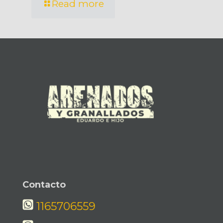
Read more
Contacto
1165706559