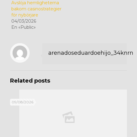
Avslöja hemligheterna
bakom casinostrategier
för nybörjare
04/03/2026
En «Public»
arenadoseduardoehijo_34knrn
Related posts
09/08/2026