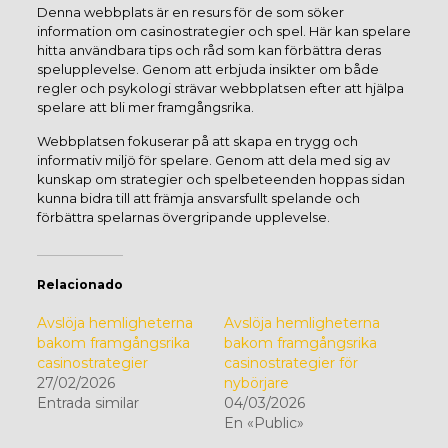
Denna webbplats är en resurs för de som söker
information om casinostrategier och spel. Här kan spelare
hitta användbara tips och råd som kan förbättra deras
spelupplevelse. Genom att erbjuda insikter om både
regler och psykologi strävar webbplatsen efter att hjälpa
spelare att bli mer framgångsrika.
Webbplatsen fokuserar på att skapa en trygg och
informativ miljö för spelare. Genom att dela med sig av
kunskap om strategier och spelbeteenden hoppas sidan
kunna bidra till att främja ansvarsfullt spelande och
förbättra spelarnas övergripande upplevelse.
Relacionado
Avslöja hemligheterna
Avslöja hemligheterna
bakom framgångsrika
bakom framgångsrika
casinostrategier
casinostrategier för
27/02/2026
nybörjare
Entrada similar
04/03/2026
En «Public»