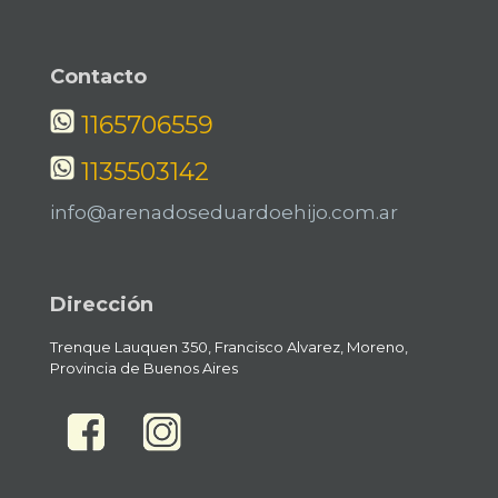
Contacto
1165706559
1135503142
info@arenadoseduardoehijo.com.ar
Dirección
Trenque Lauquen 350, Francisco Alvarez, Moreno,
Provincia de Buenos Aires