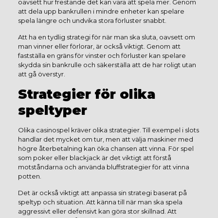
oavsett hur frestande det kan vara att spela mer. Genom
att dela upp bankrullen i mindre enheter kan spelare
spela längre och undvika stora förluster snabbt.
Att ha en tydlig strategi för när man ska sluta, oavsett om
man vinner eller förlorar, är också viktigt. Genom att
fastställa en gräns för vinster och förluster kan spelare
skydda sin bankrulle och säkerställa att de har roligt utan
att gå överstyr.
Strategier för olika
speltyper
Olika casinospel kräver olika strategier. Till exempel i slots
handlar det mycket om tur, men att välja maskiner med
högre återbetalning kan öka chansen att vinna. För spel
som poker eller blackjack är det viktigt att förstå
motståndarna och använda bluffstrategier för att vinna
potten.
Det är också viktigt att anpassa sin strategi baserat på
speltyp och situation. Att känna till när man ska spela
aggressivt eller defensivt kan göra stor skillnad. Att