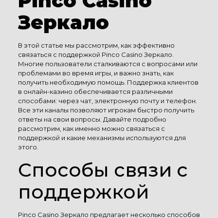
Pinco Casino
Зеркало
В этой статье мы рассмотрим, как эффективно
связаться с поддержкой Pinco Casino Зеркало.
Многие пользователи сталкиваются с вопросами или
проблемами во время игры, и важно знать, как
получить необходимую помощь. Поддержка клиентов
в онлайн-казино обеспечивается различными
способами: через чат, электронную почту и телефон.
Все эти каналы позволяют игрокам быстро получить
ответы на свои вопросы. Давайте подробно
рассмотрим, как именно можно связаться с
поддержкой и какие механизмы используются для
этого.
Способы связи с
поддержкой
Pinco Casino Зеркало предлагает несколько способов