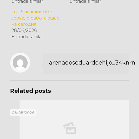
Entrada similar
Entrada similar
Топ-5 лучших 1хбет
зеркало работающее
на сегодня
28/04/2026
Entrada similar
arenadoseduardoehijo_34knrn
Related posts
08/08/2026