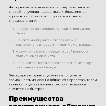
Чат в реальном времени – это предпочтительный
способ получения поддержки для большинства
игроков. Чтобы начать общение, выполните
следующие шаги:
Перейдите на официальный сайт Pinco Casino
Зеркало.
Найдите кнопку чата, которая обычно
расположена в правом нижнем углу страницы.
Нажмите на кнопку и введите свой вопрос в
появившемся окне чата.
Подождите ответа оператора, который вскоре
присоединится к беседе.
Благодаря этому инструменту вы получаете
возможность мгновенно общаться с представителем
казино, что делает процесс решения вопросов
значительно быстрее.
Преимущества