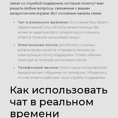
связи со службой поддержки, которые помогут вам
решить любые вопросы, связанные с вашим
аккаунтом или играми. Вот основные каналы связи:
Чат в реальном времени:
Это самый быстрый и
эффективный способ получения помощи. Вы
можете задать вопрос оператору и получить
ответ в течение нескольких минут.
Электронная почта:
Для более сложных
вопросов вы можете отправить письмо на
электронную почту поддержки. Ответ обычно
приходит в течение нескольких часов.
Телефонный звонок:
Некоторые пользователи
предпочитают общение по телефону. Убедитесь,
что вы знаете рабочие часы службы поддержки.
Как использовать
чат в реальном
времени