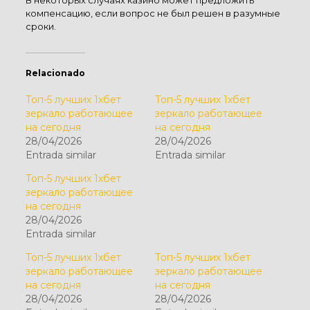
В некоторых случаях казино может предложить
компенсацию, если вопрос не был решен в разумные
сроки.
Relacionado
Топ-5 лучших 1хбет
Топ-5 лучших 1хбет
зеркало работающее
зеркало работающее
на сегодня
на сегодня
28/04/2026
28/04/2026
Entrada similar
Entrada similar
Топ-5 лучших 1хбет
зеркало работающее
на сегодня
28/04/2026
Entrada similar
Топ-5 лучших 1хбет
Топ-5 лучших 1хбет
зеркало работающее
зеркало работающее
на сегодня
на сегодня
28/04/2026
28/04/2026