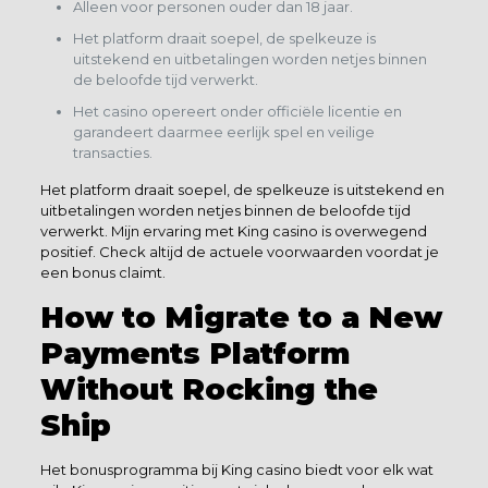
Alleen voor personen ouder dan 18 jaar.
Het platform draait soepel, de spelkeuze is
uitstekend en uitbetalingen worden netjes binnen
de beloofde tijd verwerkt.
Het casino opereert onder officiële licentie en
garandeert daarmee eerlijk spel en veilige
transacties.
Het platform draait soepel, de spelkeuze is uitstekend en
uitbetalingen worden netjes binnen de beloofde tijd
verwerkt. Mijn ervaring met King casino is overwegend
positief. Check altijd de actuele voorwaarden voordat je
een bonus claimt.
How to Migrate to a New
Payments Platform
Without Rocking the
Ship
Het bonusprogramma bij King casino biedt voor elk wat