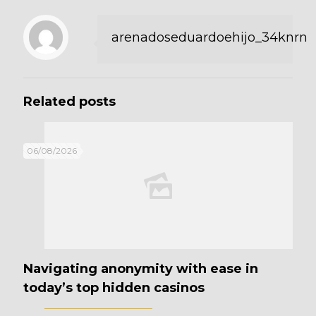
arenadoseduardoehijo_34knrn
Related posts
06/08/2026
Navigating anonymity with ease in
today’s top hidden casinos