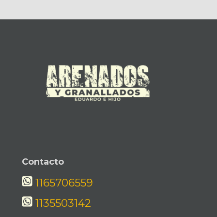
Contacto
1165706559
1135503142