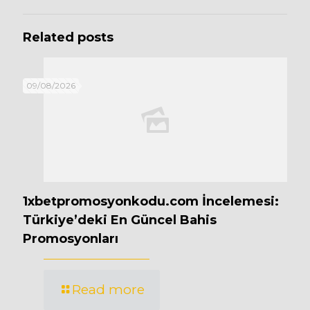
Related posts
09/08/2026
1xbetpromosyonkodu.com İncelemesi:
Türkiye’deki En Güncel Bahis
Promosyonları
Read more