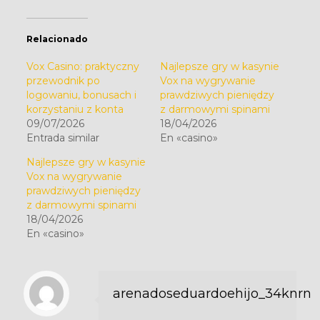
Relacionado
Vox Casino: praktyczny
Najlepsze gry w kasynie
przewodnik po
Vox na wygrywanie
logowaniu, bonusach i
prawdziwych pieniędzy
korzystaniu z konta
z darmowymi spinami
09/07/2026
18/04/2026
Entrada similar
En «casino»
Najlepsze gry w kasynie
Vox na wygrywanie
prawdziwych pieniędzy
z darmowymi spinami
18/04/2026
En «casino»
arenadoseduardoehijo_34knrn