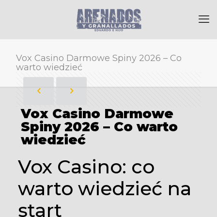
Vox Casino Darmowe Spiny 2026 – Co
warto wiedzieć
Vox Casino Darmowe
Spiny 2026 – Co warto
wiedzieć
Vox Casino: co
warto wiedzieć na
start