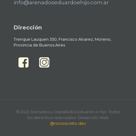
info@arenadoseduardoehijo.com.ar
Dirección
Trenque Lauquen 350, Francisco Alvarez, Moreno,
Provincia de Buenos Aires
© 2022 Arenados y Granallados Eduardo e Hijo. Todos
los derechos reservados. Desarrollo Web
@rocioscotto.dev