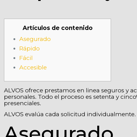
Artículos de contenido
Asegurado
Rápido
Fácil
Accesible
ALVOS ofrece prestamos en linea seguros y acc
personales. Todo el proceso es setenta y cinco
presenciales.
ALVOS evalúa cada solicitud individualmente
Asegurado