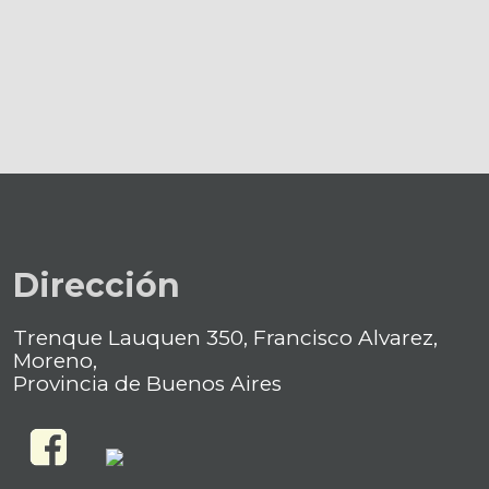
Dirección
Trenque Lauquen 350, Francisco Alvarez,
Moreno,
Provincia de Buenos Aires