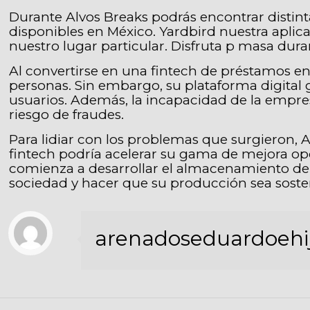
Durante Alvos Breaks podrás encontrar distin
disponibles en México. Yardbird nuestra aplica
nuestro lugar particular. Disfruta p masa dur
Al convertirse en una fintech de préstamos en
personas. Sin embargo, su plataforma digital 
usuarios. Además, la incapacidad de la empres
riesgo de fraudes.
Para lidiar con los problemas que surgieron,
fintech podría acelerar su gama de mejora op
comienza a desarrollar el almacenamiento de u
sociedad y hacer que su producción sea soste
arenadoseduardoehi