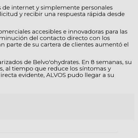
s de internet y simplemente personales
licitud y recibir una respuesta rápida desde
omerciales accesibles e innovadoras para las
sminución del contacto directo con los
n parte de su cartera de clientes aumentó el
rizados de Belvo'ohydrates. En 8 semanas, su
s, al tiempo que reduce los síntomas y
irecta evidente, ALVOS pudo llegar a su