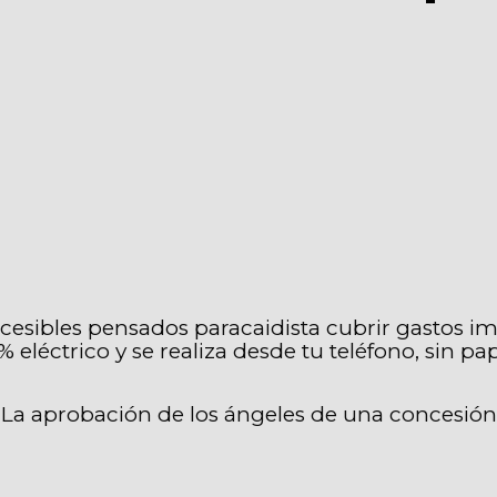
esibles pensados ​​paracaidista cubrir gastos i
% eléctrico y se realiza desde tu teléfono, sin
.
La aprobación de los ángeles de una concesión 