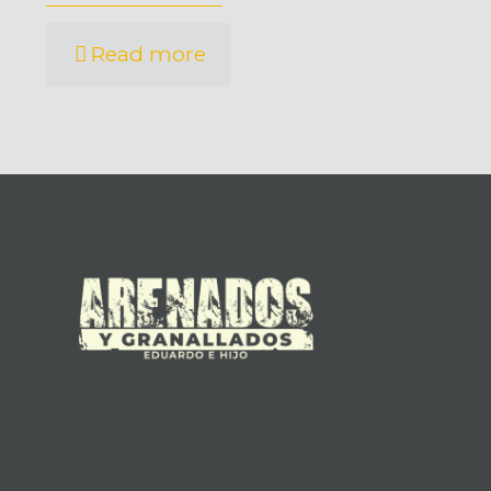
Read more