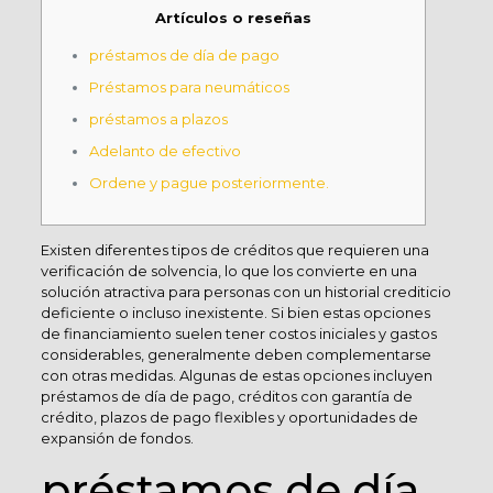
Artículos o reseñas
préstamos de día de pago
Préstamos para neumáticos
préstamos a plazos
Adelanto de efectivo
Ordene y pague posteriormente.
Existen diferentes tipos de créditos que requieren una
verificación de solvencia, lo que los convierte en una
solución atractiva para personas con un historial crediticio
deficiente o incluso inexistente. Si bien estas opciones
de financiamiento suelen tener costos iniciales y gastos
considerables, generalmente deben complementarse
con otras medidas.
Algunas de estas opciones incluyen
préstamos de día de pago, créditos con garantía de
crédito, plazos de pago flexibles y oportunidades de
expansión de fondos.
préstamos de día