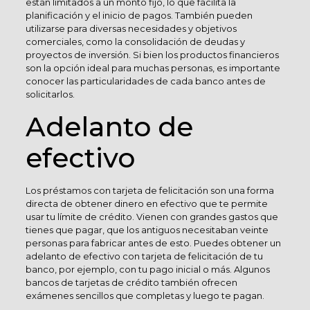
están limitados a un monto fijo, lo que facilita la
planificación y el inicio de pagos. También pueden
utilizarse para diversas necesidades y objetivos
comerciales, como la consolidación de deudas y
proyectos de inversión. Si bien los productos financieros
son la opción ideal para muchas personas, es importante
conocer las particularidades de cada banco antes de
solicitarlos.
Adelanto de
efectivo
Los préstamos con tarjeta de felicitación son una forma
directa de obtener dinero en efectivo que te permite
usar tu límite de crédito. Vienen con grandes gastos que
tienes que pagar, que los antiguos necesitaban veinte
personas para fabricar antes de esto. Puedes obtener un
adelanto de efectivo con tarjeta de felicitación de tu
banco, por ejemplo, con tu pago inicial o más. Algunos
bancos de tarjetas de crédito también ofrecen
exámenes sencillos que completas y luego te pagan.