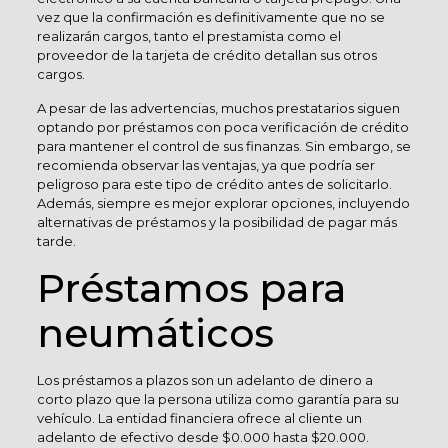
vez que la confirmación es definitivamente que no se
realizarán cargos, tanto el prestamista como el
proveedor de la tarjeta de crédito detallan sus otros
cargos.
A pesar de las advertencias, muchos prestatarios siguen
optando por préstamos con poca verificación de crédito
para mantener el control de sus finanzas. Sin embargo, se
recomienda observar las ventajas, ya que podría ser
peligroso para este tipo de crédito antes de solicitarlo.
Además, siempre es mejor explorar opciones, incluyendo
alternativas de préstamos y la posibilidad de pagar más
tarde.
Préstamos para
neumáticos
Los préstamos a plazos son un adelanto de dinero a
corto plazo que la persona utiliza como garantía para su
vehículo. La entidad financiera ofrece al cliente un
adelanto de efectivo desde $0.000 hasta $20.000.