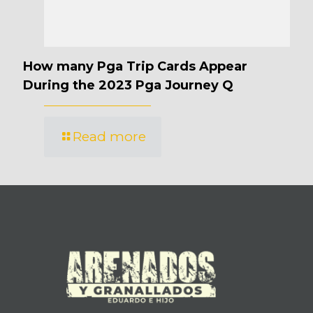
How many Pga Trip Cards Appear
During the 2023 Pga Journey Q
Read more