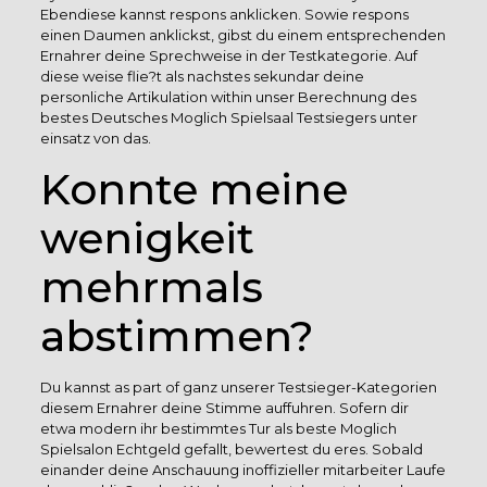
Ebendiese kannst respons anklicken. Sowie respons
einen Daumen anklickst, gibst du einem entsprechenden
Ernahrer deine Sprechweise in der Testkategorie. Auf
diese weise flie?t als nachstes sekundar deine
personliche Artikulation within unser Berechnung des
bestes Deutsches Moglich Spielsaal Testsiegers unter
einsatz von das.
Konnte meine
wenigkeit
mehrmals
abstimmen?
Du kannst as part of ganz unserer Testsieger-Kategorien
diesem Ernahrer deine Stimme auffuhren. Sofern dir
etwa modern ihr bestimmtes Tur als beste Moglich
Spielsalon Echtgeld gefallt, bewertest du eres. Sobald
einander deine Anschauung inoffizieller mitarbeiter Laufe