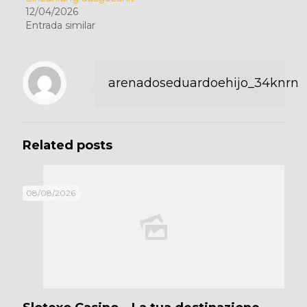
12/04/2026
Entrada similar
arenadoseduardoehijo_34knrn
Related posts
08/08/2026