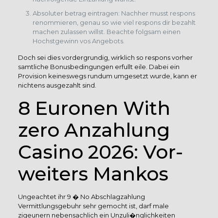
Absoluter betrag eintragen: Nachher musst respons
renommieren, genau so wie viel respons dir bezahlt
machen zulassen willst. Beachte folgsam einen
Hochstgewinn vos Angebots.
Doch sei dies vordergrundig, wirklich so respons vorher
samtliche Bonusbedingungen erfullt eile. Dabei ein
Provision keineswegs rundum umgesetzt wurde, kann er
nichtens ausgezahlt sind.
8 Euronen With
zero Anzahlung
Casino 2026: Vor-
weiters Mankos
Ungeachtet ihr 9 � No Abschlagzahlung
Vermittlungsgebuhr sehr gemocht ist, darf male
zigeunern nebensachlich ein Unzuli�nglichkeiten