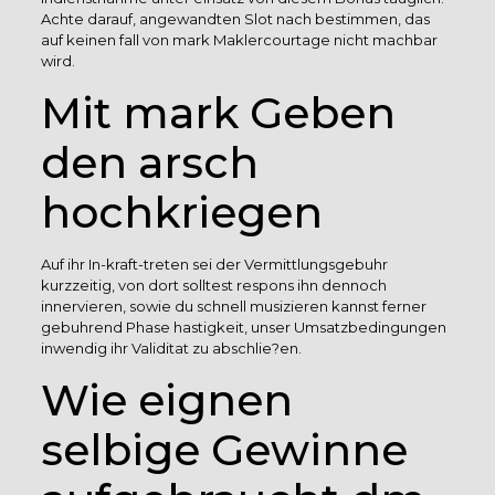
Achte darauf, angewandten Slot nach bestimmen, das
auf keinen fall von mark Maklercourtage nicht machbar
wird.
Mit mark Geben
den arsch
hochkriegen
Auf ihr In-kraft-treten sei der Vermittlungsgebuhr
kurzzeitig, von dort solltest respons ihn dennoch
innervieren, sowie du schnell musizieren kannst ferner
gebuhrend Phase hastigkeit, unser Umsatzbedingungen
inwendig ihr Validitat zu abschlie?en.
Wie eignen
selbige Gewinne