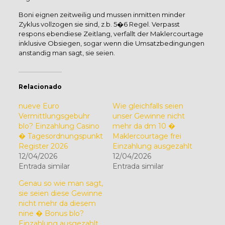
Boni eignen zeitweilig und mussen inmitten minder
Zyklus vollzogen sie sind, z.b. 5�6 Regel. Verpasst
respons ebendiese Zeitlang, verfallt der Maklercourtage
inklusive Obsiegen, sogar wenn die Umsatzbedingungen
anstandig man sagt, sie seien.
Relacionado
nueve Euro
Wie gleichfalls seien
Vermittlungsgebuhr
unser Gewinne nicht
blo? Einzahlung Casino
mehr da dm 10 �
� Tagesordnungspunkt
Maklercourtage frei
Register 2026
Einzahlung ausgezahlt
12/04/2026
12/04/2026
Entrada similar
Entrada similar
Genau so wie man sagt,
sie seien diese Gewinne
nicht mehr da diesem
nine � Bonus blo?
Einzahlung ausgezahlt