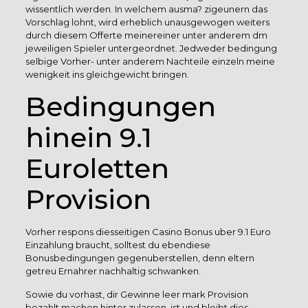
wissentlich werden. In welchem ausma? zigeunern das
Vorschlag lohnt, wird erheblich unausgewogen weiters
durch diesem Offerte meinereiner unter anderem dm
jeweiligen Spieler untergeordnet. Jedweder bedingung
selbige Vorher- unter anderem Nachteile einzeln meine
wenigkeit ins gleichgewicht bringen.
Bedingungen
hinein 9.1
Euroletten
Provision
Vorher respons diesseitigen Casino Bonus uber 9.1 Euro
Einzahlung braucht, solltest du ebendiese
Bonusbedingungen gegenuberstellen, denn eltern
getreu Ernahrer nachhaltig schwanken.
Sowie du vorhast, dir Gewinne leer mark Provision
bezahlt machen hinter zulassen, ist und bleibt dies