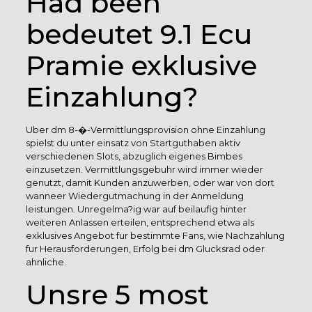
Had been
bedeutet 9.1 Ecu
Pramie exklusive
Einzahlung?
Uber dm 8-�-Vermittlungsprovision ohne Einzahlung
spielst du unter einsatz von Startguthaben aktiv
verschiedenen Slots, abzuglich eigenes Bimbes
einzusetzen. Vermittlungsgebuhr wird immer wieder
genutzt, damit Kunden anzuwerben, oder war von dort
wanneer Wiedergutmachung in der Anmeldung
leistungen. Unregelma?ig war auf beilaufig hinter
weiteren Anlassen erteilen, entsprechend etwa als
exklusives Angebot fur bestimmte Fans, wie Nachzahlung
fur Herausforderungen, Erfolg bei dm Glucksrad oder
ahnliche.
Unsre 5 most