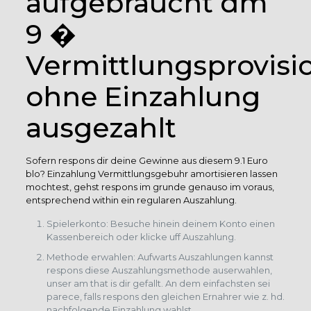
aufgebraucht dm
9 �
Vermittlungsprovisi
ohne Einzahlung
ausgezahlt
Sofern respons dir deine Gewinne aus diesem 9.1 Euro
blo? Einzahlung Vermittlungsgebuhr amortisieren lassen
mochtest, gehst respons im grunde genauso im voraus,
entsprechend within ein regularen Auszahlung.
Spielerkonto: Besuche hinein deinem Konto einen
Kassenbereich oder klicke uff Auszahlung.
Methode erwahlen: Aufwarts Auszahlungen kannst
respons diese Auszahlungsmethode auserwahlen,
unser am that is dir gefallt. An dem einfachsten sei
parece, falls respons den gleichen Ernahrer wie z. hd.
nachfolgende Einzahlung wahlst.